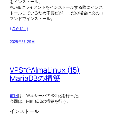
をインストール。
ACMEクライアントをインストールする際にインス
トールしているため不要だが、まだの場合は次のコ
マンドでインストール。
(さらに…)
2025年3月29日
VPSでAlmaLinux (15)
MariaDBの構築
前回
は、WebサーバのSSL化を行った。
今回は、MariaDBの構築を行う。
インストール