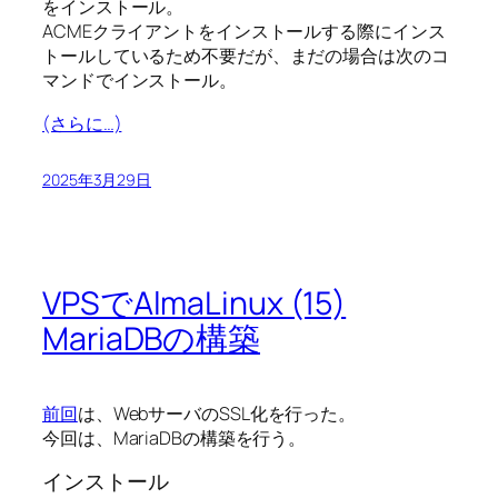
をインストール。
ACMEクライアントをインストールする際にインス
トールしているため不要だが、まだの場合は次のコ
マンドでインストール。
(さらに…)
2025年3月29日
VPSでAlmaLinux (15)
MariaDBの構築
前回
は、WebサーバのSSL化を行った。
今回は、MariaDBの構築を行う。
インストール