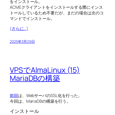
をインストール。
ACMEクライアントをインストールする際にインス
トールしているため不要だが、まだの場合は次のコ
マンドでインストール。
(さらに…)
2025年3月29日
VPSでAlmaLinux (15)
MariaDBの構築
前回
は、WebサーバのSSL化を行った。
今回は、MariaDBの構築を行う。
インストール