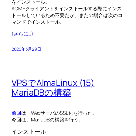
をインストール。
ACMEクライアントをインストールする際にインス
トールしているため不要だが、まだの場合は次のコ
マンドでインストール。
(さらに…)
2025年3月29日
VPSでAlmaLinux (15)
MariaDBの構築
前回
は、WebサーバのSSL化を行った。
今回は、MariaDBの構築を行う。
インストール