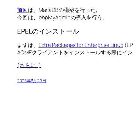
前回
は、MariaDBの構築を行った。
今回は、phpMyAdminの導入を行う。
EPELのインストール
まずは、
Extra Packages for Enterprise Linux
(E
ACMEクライアントをインストールする際にイ
(さらに…)
2025年3月29日