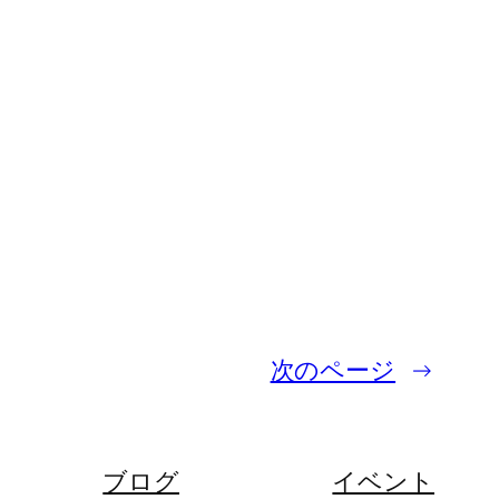
次のページ
→
ブログ
イベント