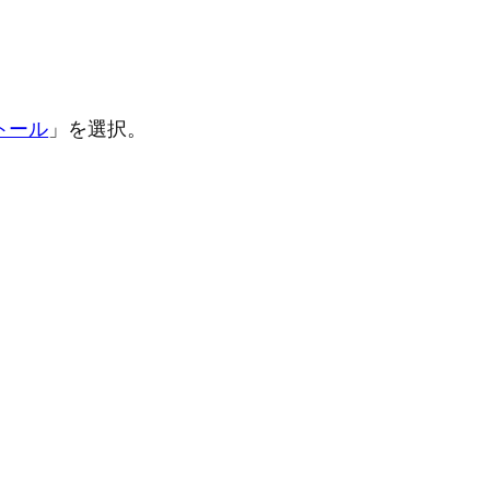
ストール
」を選択。