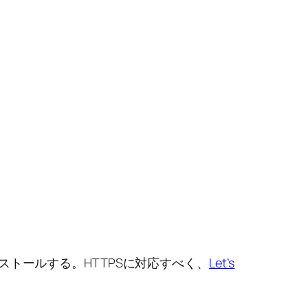
ストールする。HTTPSに対応すべく、
Let’s