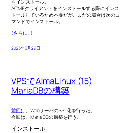
をインストール。
ACMEクライアントをインストールする際にインス
トールしているため不要だが、まだの場合は次のコ
マンドでインストール。
(さらに…)
2025年3月29日
VPSでAlmaLinux (15)
MariaDBの構築
前回
は、WebサーバのSSL化を行った。
今回は、MariaDBの構築を行う。
インストール