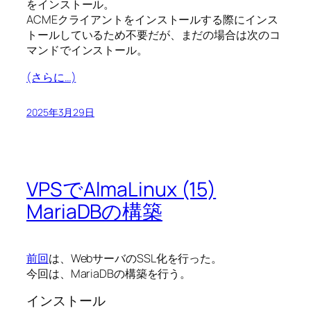
をインストール。
ACMEクライアントをインストールする際にインス
トールしているため不要だが、まだの場合は次のコ
マンドでインストール。
(さらに…)
2025年3月29日
VPSでAlmaLinux (15)
MariaDBの構築
前回
は、WebサーバのSSL化を行った。
今回は、MariaDBの構築を行う。
インストール