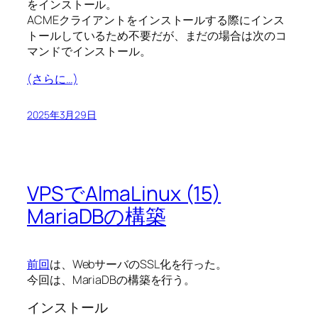
をインストール。
ACMEクライアントをインストールする際にインス
トールしているため不要だが、まだの場合は次のコ
マンドでインストール。
(さらに…)
2025年3月29日
VPSでAlmaLinux (15)
MariaDBの構築
前回
は、WebサーバのSSL化を行った。
今回は、MariaDBの構築を行う。
インストール