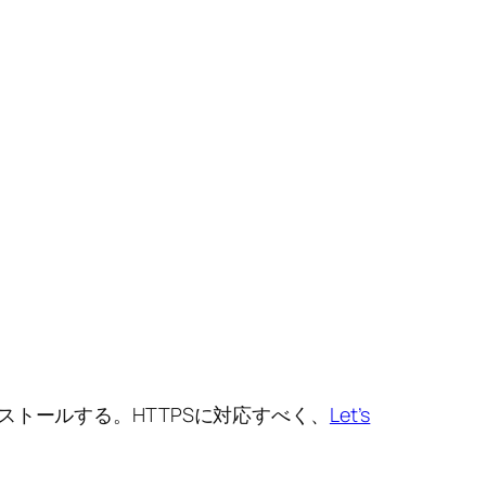
ストールする。HTTPSに対応すべく、
Let’s