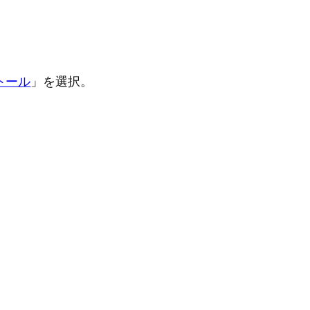
ストール
」を選択。