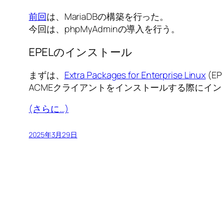
前回
は、MariaDBの構築を行った。
今回は、phpMyAdminの導入を行う。
EPELのインストール
まずは、
Extra Packages for Enterprise Linux
(E
ACMEクライアントをインストールする際にイ
(さらに…)
2025年3月29日