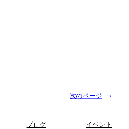
次のページ
→
ブログ
イベント