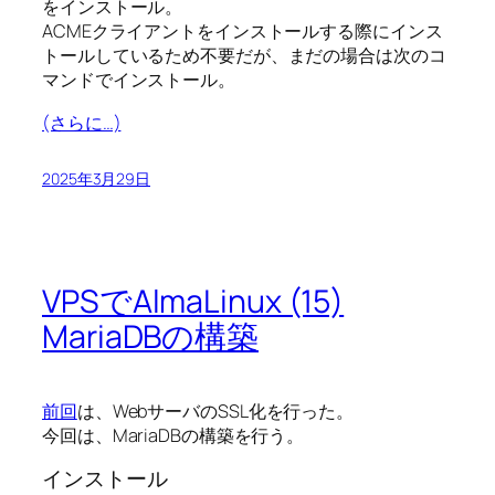
をインストール。
ACMEクライアントをインストールする際にインス
トールしているため不要だが、まだの場合は次のコ
マンドでインストール。
(さらに…)
2025年3月29日
VPSでAlmaLinux (15)
MariaDBの構築
前回
は、WebサーバのSSL化を行った。
今回は、MariaDBの構築を行う。
インストール