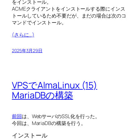
をインストール。
ACMEクライアントをインストールする際にインス
トールしているため不要だが、まだの場合は次のコ
マンドでインストール。
(さらに…)
2025年3月29日
VPSでAlmaLinux (15)
MariaDBの構築
前回
は、WebサーバのSSL化を行った。
今回は、MariaDBの構築を行う。
インストール