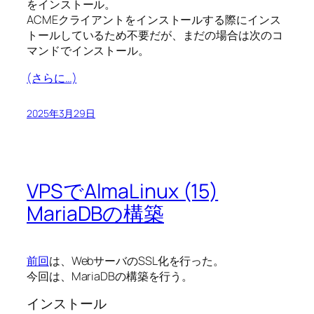
をインストール。
ACMEクライアントをインストールする際にインス
トールしているため不要だが、まだの場合は次のコ
マンドでインストール。
(さらに…)
2025年3月29日
VPSでAlmaLinux (15)
MariaDBの構築
前回
は、WebサーバのSSL化を行った。
今回は、MariaDBの構築を行う。
インストール