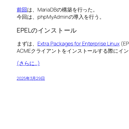
前回
は、MariaDBの構築を行った。
今回は、phpMyAdminの導入を行う。
EPELのインストール
まずは、
Extra Packages for Enterprise Linux
(E
ACMEクライアントをインストールする際にイ
(さらに…)
2025年3月29日