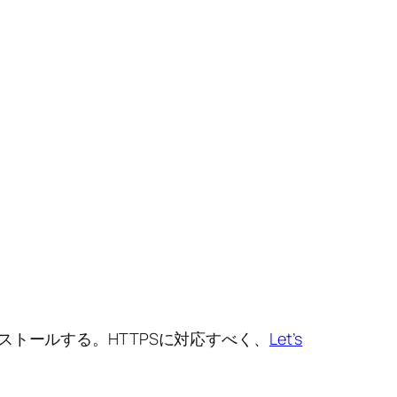
ストールする。HTTPSに対応すべく、
Let’s