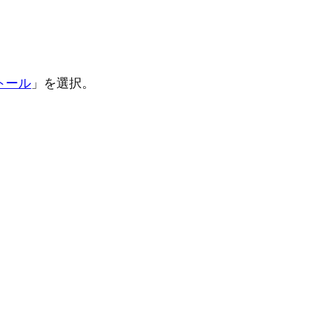
ストール
」を選択。