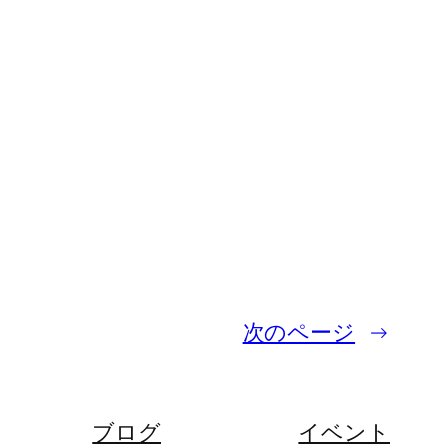
次のページ
→
ブログ
イベント